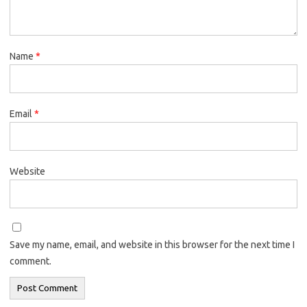
Name
*
Email
*
Website
Save my name, email, and website in this browser for the next time I
comment.