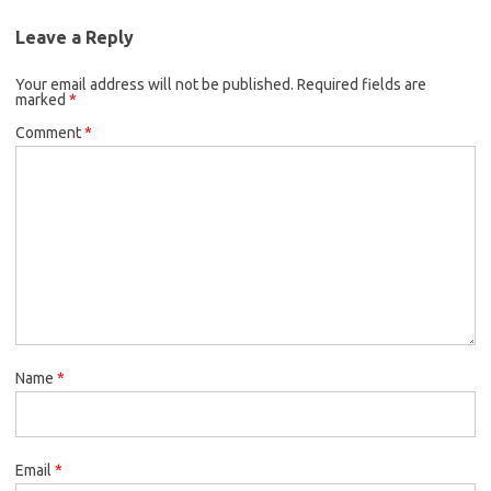
Leave a Reply
Your email address will not be published.
Required fields are
marked
*
Comment
*
Name
*
Email
*